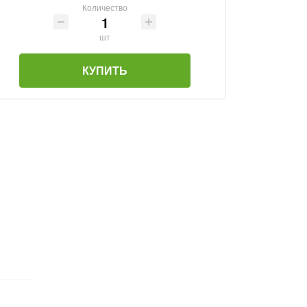
Количество
шт
КУПИТЬ