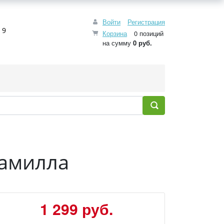
Войти
Регистрация
 9
Корзина
0 позиций
на сумму
0 руб.
Камилла
1 299 руб.