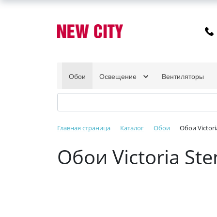
Обои
Освещение
Вентиляторы
Главная страница
Каталог
Обои
Обои Victor
Обои Victoria S