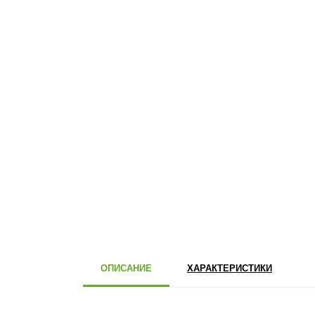
ОПИСАНИЕ
ХАРАКТЕРИСТИКИ