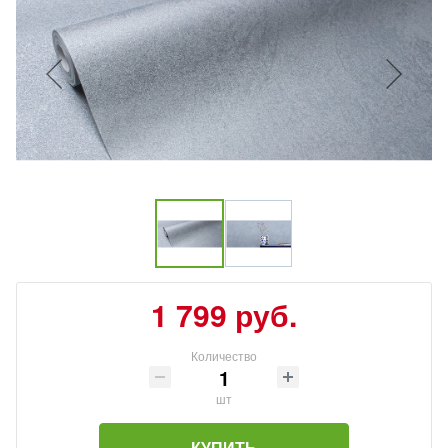
1 799 руб.
Количество
шт
КУПИТЬ