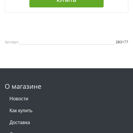
Артикул
283177
О магазине
Новости
Как купить
Доставка