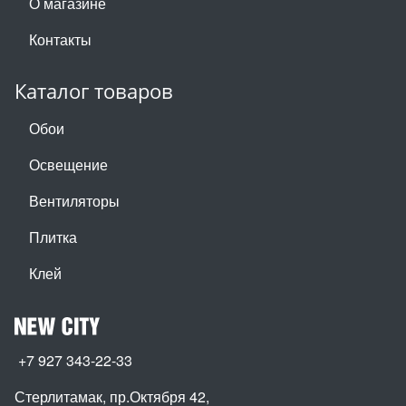
О магазине
Контакты
Каталог товаров
Обои
Освещение
Вентиляторы
Плитка
Клей
+7 927 343-22-33
Стерлитамак, пр.Октября 42
,