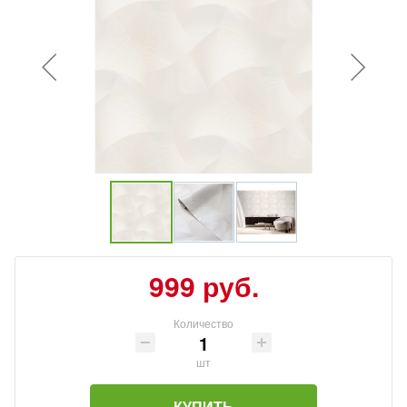
999 руб.
Количество
шт
КУПИТЬ