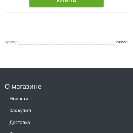
Артикул
283591
О магазине
Новости
Как купить
Доставка