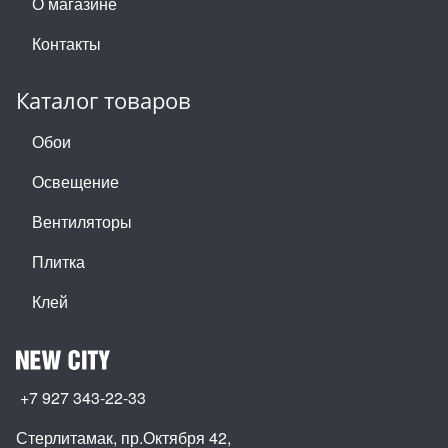
О магазине
Контакты
Каталог товаров
Обои
Освещение
Вентиляторы
Плитка
Клей
+7 927 343-22-33
Стерлитамак, пр.Октября 42
,