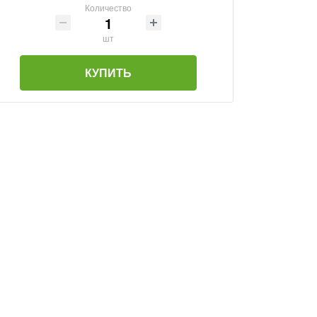
Количество
шт
КУПИТЬ