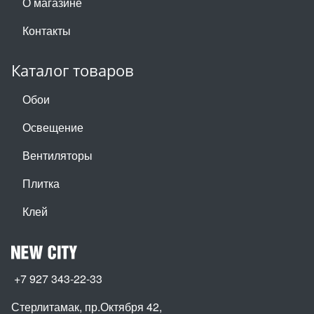
О магазине
Контакты
Каталог товаров
Обои
Освещение
Вентиляторы
Плитка
Клей
+7 927 343-22-33
Стерлитамак, пр.Октября 42
,