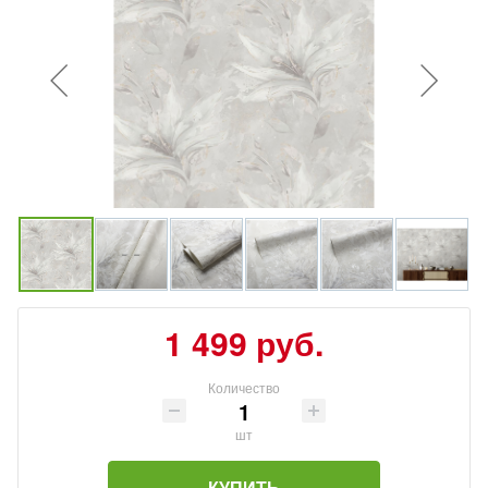
1 499 руб.
Количество
шт
КУПИТЬ