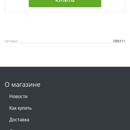
Артикул
286311
О магазине
Новости
Как купить
Доставка