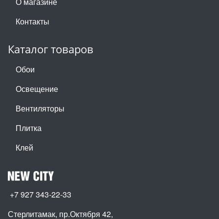
О магазине
Контакты
Каталог товаров
Обои
Освещение
Вентиляторы
Плитка
Клей
+7 927 343-22-33
Стерлитамак, пр.Октября 42
,