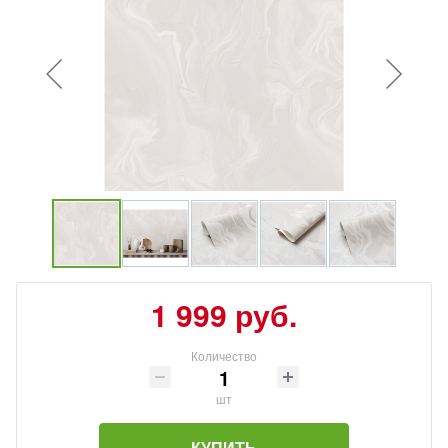
1 999 руб.
Количество
шт
КУПИТЬ