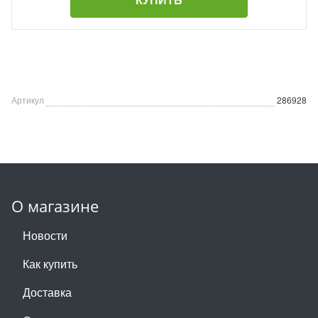
Артикул
286928
О магазине
Новости
Как купить
Доставка