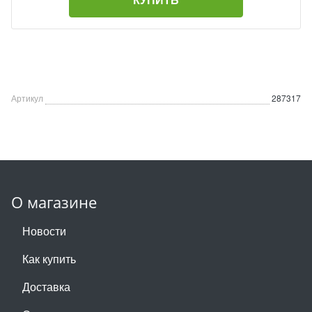
Артикул
287317
О магазине
Новости
Как купить
Доставка