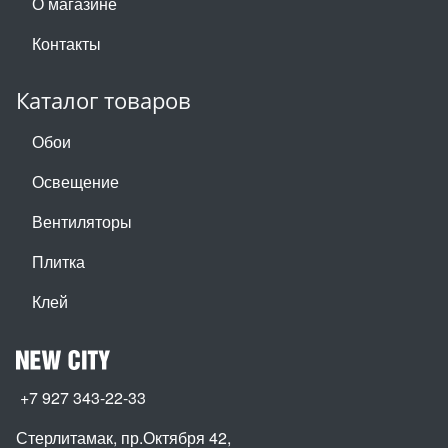
О магазине
Контакты
Каталог товаров
Обои
Освещение
Вентиляторы
Плитка
Клей
+7 927 343-22-33
Стерлитамак, пр.Октября 42
,