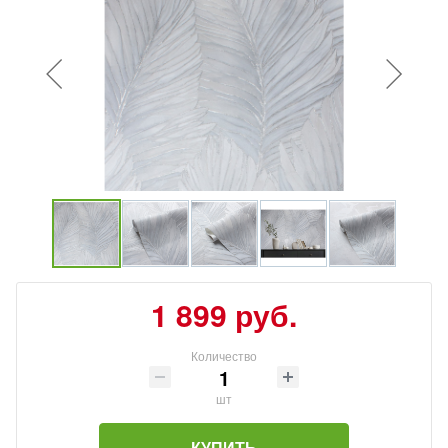
1 899 руб.
Количество
шт
КУПИТЬ