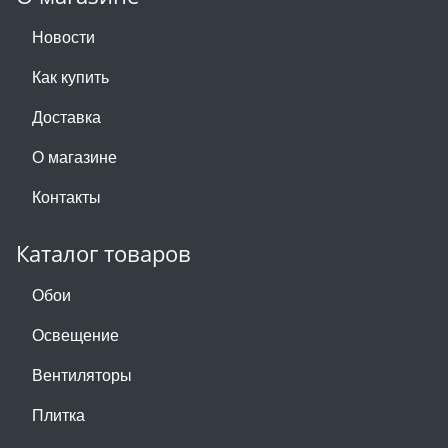
Новости
Как купить
Доставка
О магазине
Контакты
Каталог товаров
Обои
Освещение
Вентиляторы
Плитка