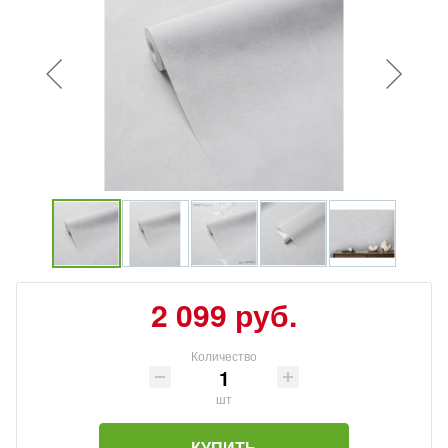
2 099 руб.
Количество
шт
КУПИТЬ