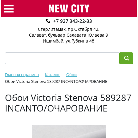
+7 927 343-22-33
Стерлитамак, пр.Октября 42
,
Салават, бульвар Салавата Юлаева 9
Ишимбай, ул.Губкина 48
Главная страница
Каталог
Обои
Обои Victoria Stenova 589287 INCANTO/ОЧАРОВАНИЕ
Обои Victoria Stenova 589287
INCANTO/ОЧАРОВАНИЕ