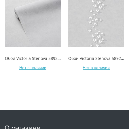
Обои Victoria Stenova 589287 INCANTO/ОЧАРОВАНИЕ
Обои Victoria Stenova 589277 INCANTO/ОЧАРОВАНИЕ
Нет в наличии
Нет в наличии
О магазине