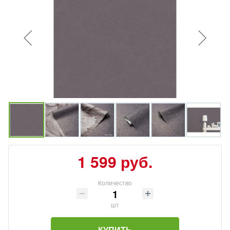
1 599 руб.
Количество
шт
КУПИТЬ