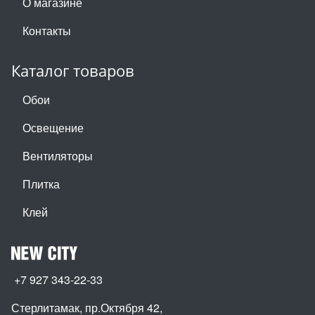
О магазине
Контакты
Каталог товаров
Обои
Освещение
Вентиляторы
Плитка
Клей
+7 927 343-22-33
Стерлитамак, пр.Октября 42
,