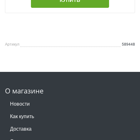
Артикул
589448
О магазине
Новости
Как купить
Доставка