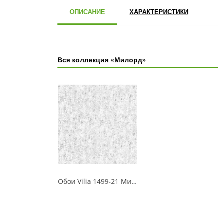
ОПИСАНИЕ
ХАРАКТЕРИСТИКИ
Вся коллекция «Милорд»
Обои Vilia 1499-21 Милорд