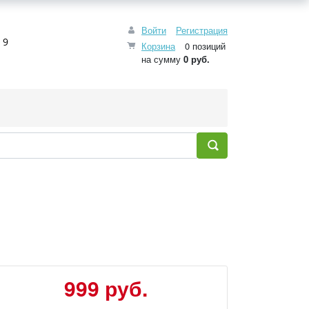
Войти
Регистрация
 9
Корзина
0 позиций
на сумму
0 руб.
999 руб.