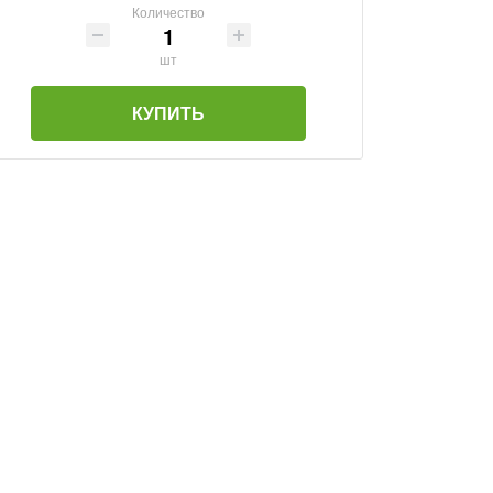
Количество
шт
КУПИТЬ