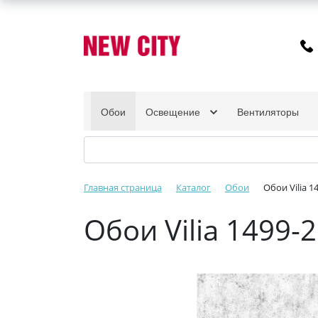
Обои
Освещение
Вентиляторы
Главная страница
Каталог
Обои
Обои Vilia 
Обои Vilia 1499