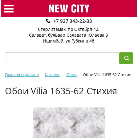
+7 927 343-22-33
Стерлитамак, пр.Октября 42
,
Салават, бульвар Салавата Юлаева 9
Ишимбай, ул.Губкина 48
Главная страница
Каталог
Обои
Обои Vilia 1635-62 Стихия
Обои Vilia 1635-62 Стихия