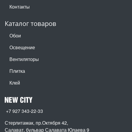
Контакты
Каталог товаров
Обои
Освещение
Вентиляторы
Плитка
Клей
+7 927 343-22-33
Стерлитамак, пр.Октября 42
,
Салават, бульвар Салавата Юлаева 9