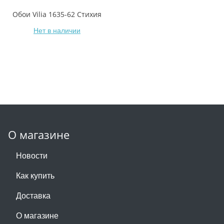
Обои Vilia 1635-62 Стихия
Нет в наличии
О магазине
Новости
Как купить
Доставка
О магазине