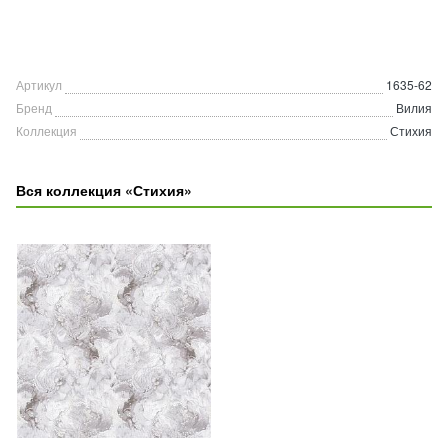
Артикул
1635-62
Бренд
Вилия
Коллекция
Стихия
Вся коллекция «Стихия»