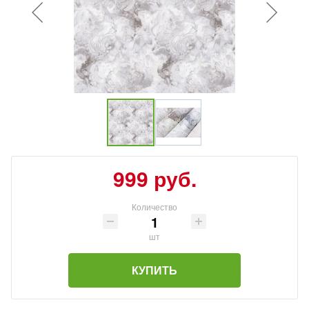
999 руб.
Количество
шт
КУПИТЬ