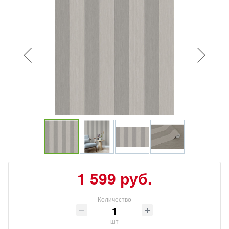
1 599 руб.
Количество
шт