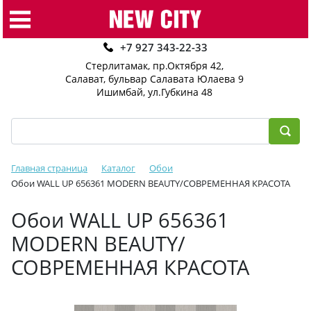
+7 927 343-22-33
Стерлитамак, пр.Октября 42
,
Салават, бульвар Салавата Юлаева 9
Ишимбай, ул.Губкина 48
Главная страница
Каталог
Обои
Обои WALL UP 656361 MODERN BEAUTY/СОВРЕМЕННАЯ КРАСОТА
Обои WALL UP 656361
MODERN BEAUTY/
СОВРЕМЕННАЯ КРАСОТА