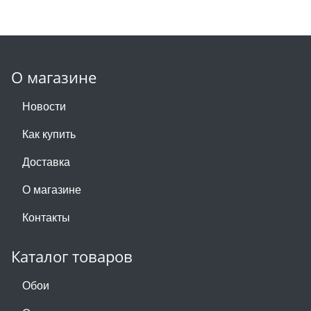
О магазине
Новости
Как купить
Доставка
О магазине
Контакты
Каталог товаров
Обои