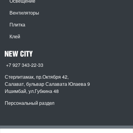
Освещение
Вентиляторы
Плитка
Клей
+7 927 343-22-33
Стерлитамак, пр.Октября 42
,
Салават, бульвар Салавата Юлаева 9
Ишимбай, ул.Губкина 48
Персональный раздел
Наверх