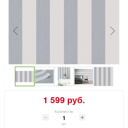
1 599 руб.
Количество
шт