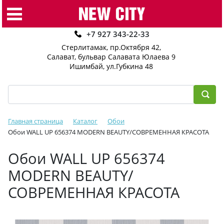
+7 927 343-22-33
Стерлитамак, пр.Октября 42
,
Салават, бульвар Салавата Юлаева 9
Ишимбай, ул.Губкина 48
Главная страница
Каталог
Обои
Обои WALL UP 656374 MODERN BEAUTY/СОВРЕМЕННАЯ КРАСОТА
Обои WALL UP 656374
MODERN BEAUTY/
СОВРЕМЕННАЯ КРАСОТА