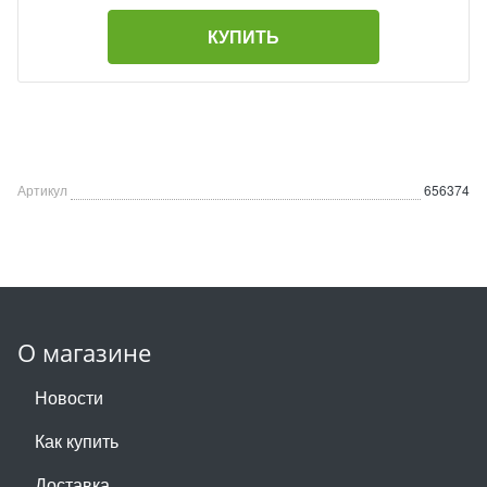
КУПИТЬ
Артикул
656374
О магазине
Новости
Как купить
Доставка