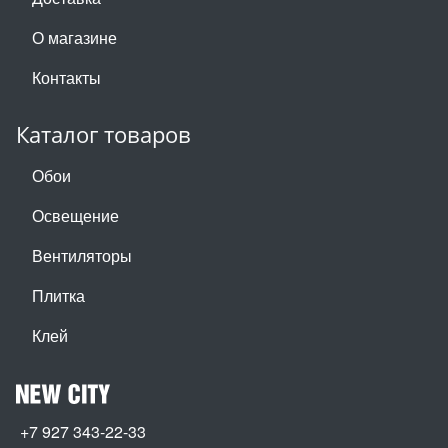
О магазине
Контакты
Каталог товаров
Обои
Освещение
Вентиляторы
Плитка
Клей
+7 927 343-22-33