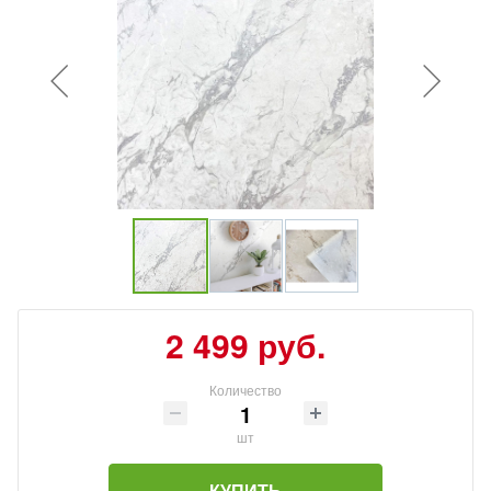
2 499 руб.
Количество
шт
КУПИТЬ