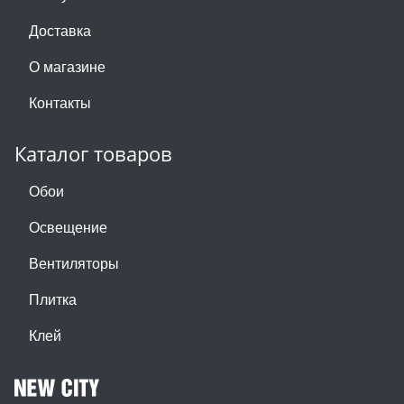
Доставка
О магазине
Контакты
Каталог товаров
Обои
Освещение
Вентиляторы
Плитка
Клей