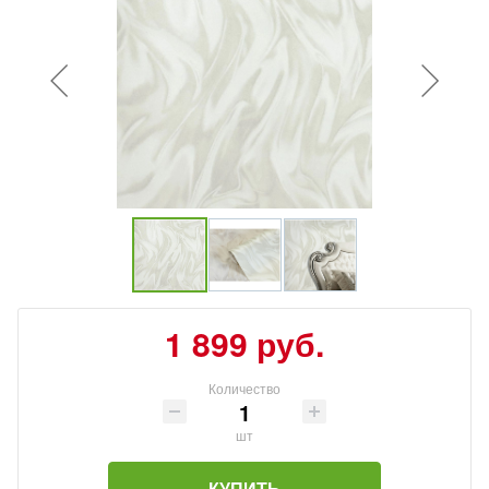
1 899 руб.
Количество
шт
КУПИТЬ