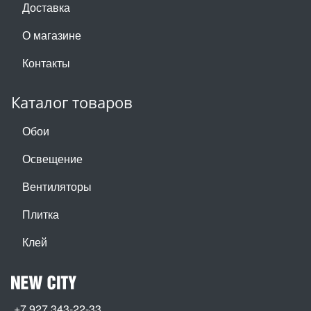
Доставка
О магазине
Контакты
Каталог товаров
Обои
Освещение
Вентиляторы
Плитка
Клей
+7 927 343-22-33