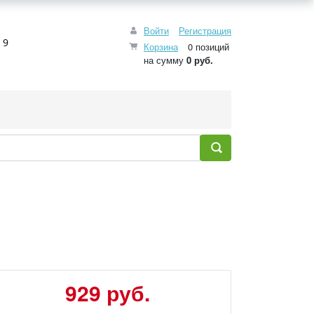
Войти
Регистрация
 9
Корзина
0 позиций
на сумму
0 руб.
929 руб.