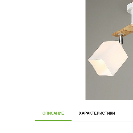
ОПИСАНИЕ
ХАРАКТЕРИСТИКИ