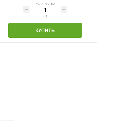
Количество
шт
КУПИТЬ