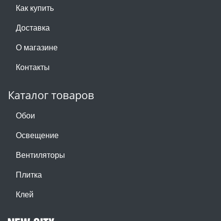
Как купить
Доставка
О магазине
Контакты
Каталог товаров
Обои
Освещение
Вентиляторы
Плитка
Клей