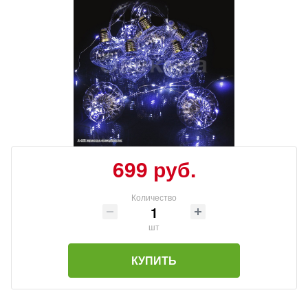
699 руб.
Количество
шт
КУПИТЬ