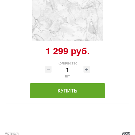
1 299 руб.
Количество
шт
КУПИТЬ
Артикул
9630