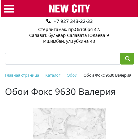
+7 927 343-22-33
Стерлитамак, пр.Октября 42
,
Салават, бульвар Салавата Юлаева 9
Ишимбай, ул.Губкина 48
Главная страница
Каталог
Обои
Обои Фокс 9630 Валерия
Обои Фокс 9630 Валерия