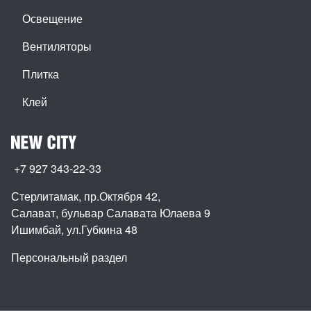
Освещение
Вентиляторы
Плитка
Клей
+7 927 343-22-33
Стерлитамак, пр.Октября 42
,
Салават, бульвар Салавата Юлаева 9
Ишимбай, ул.Губкина 48
Персональный раздел