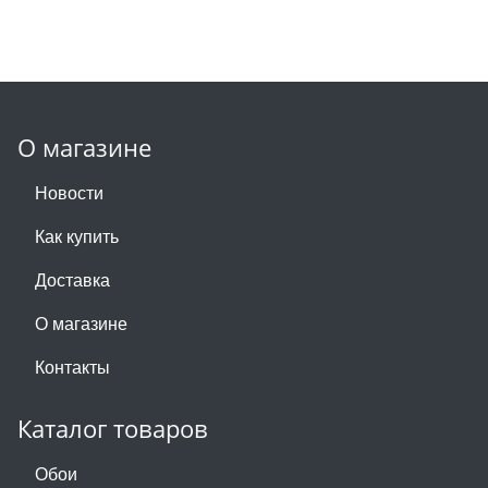
О магазине
Новости
Как купить
Доставка
О магазине
Контакты
Каталог товаров
Обои