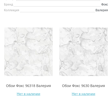
Бренд
Фокс
Коллекция
Валерия
Обои Фокс 96318 Валерия
Обои Фокс 9630 Валерия
Нет в наличии
Нет в наличии