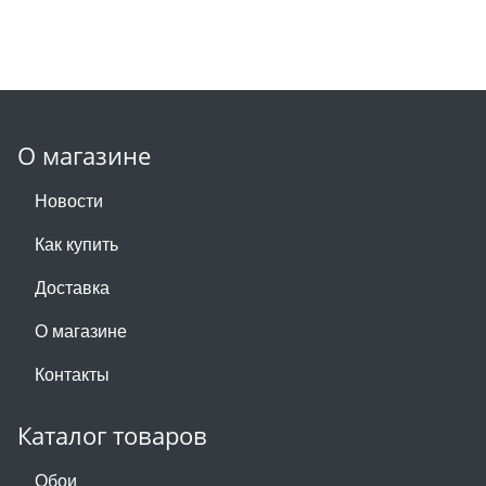
О магазине
Новости
Как купить
Доставка
О магазине
Контакты
Каталог товаров
Обои