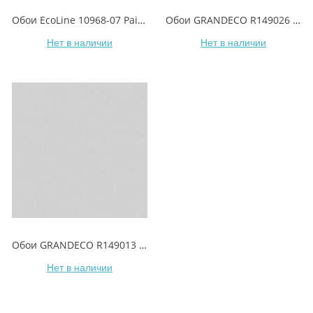
Обои EcoLine 10968-07 Paint/Краска
Обои GRANDECO R149026 PAINT/Краска
Нет в наличии
Нет в наличии
Обои GRANDECO R149013 PAINT/Краска
Нет в наличии