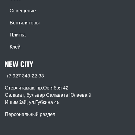
Освещение
Вентиляторы
Плитка
Клей
+7 927 343-22-33
Стерлитамак, пр.Октября 42
,
Салават, бульвар Салавата Юлаева 9
Ишимбай, ул.Губкина 48
Персональный раздел