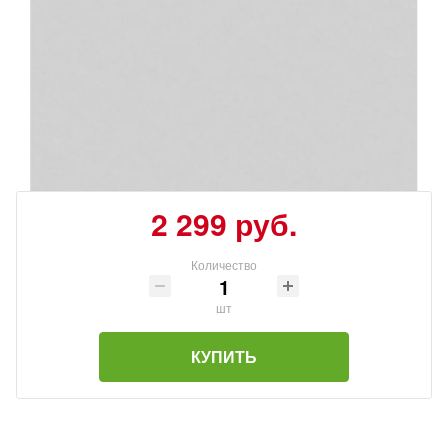
2 299 руб.
Количество
шт
КУПИТЬ