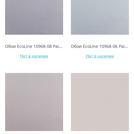
Обои EcoLine 10968-08 Paint/Краска
Обои EcoLine 10968-06 Paint/Краска
Нет в наличии
Нет в наличии