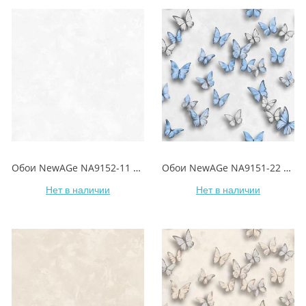
Обои NewAGe NA9152-11 MONTALE/МОНТАЛЬ
Обои NewAGe NA9151-22 MONTALE/МОНТАЛЬ
Нет в наличии
Нет в наличии