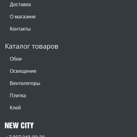
Доставка
О магазине
Контакты
Каталог товаров
Обои
Освещение
Вентиляторы
Плитка
Клей
+7 927 343-22-33