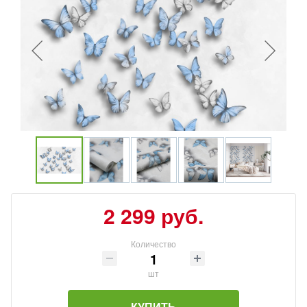
2 299 руб.
Количество
шт
КУПИТЬ