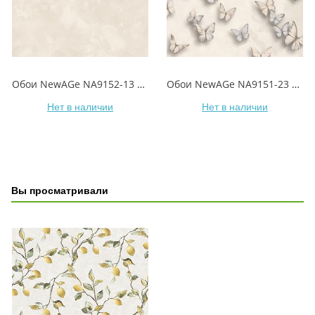
Обои NewAGe NA9152-13 MONTALE/МОНТАЛЬ
Обои NewAGe NA9151-23 MONTALE/МОНТАЛЬ
Нет в наличии
Нет в наличии
Вы просматривали