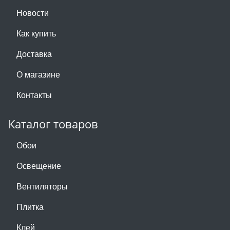
Новости
Как купить
Доставка
О магазине
Контакты
Каталог товаров
Обои
Освещение
Вентиляторы
Плитка
Клей