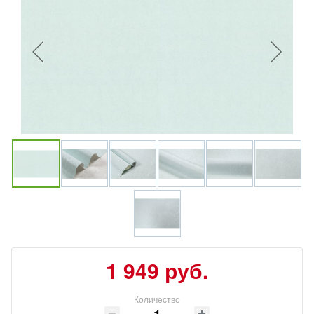
1 949 руб.
Количество