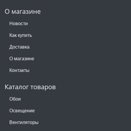
О магазине
Новости
Как купить
Доставка
О магазине
Контакты
Каталог товаров
Обои
Освещение
Вентиляторы