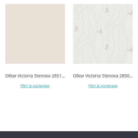
Обои Victoria Stenova 285106 Pretty/Прелестная
Обои Victoria Stenova 285092 Pretty/Прелестная
Нет в наличии
Нет в наличии