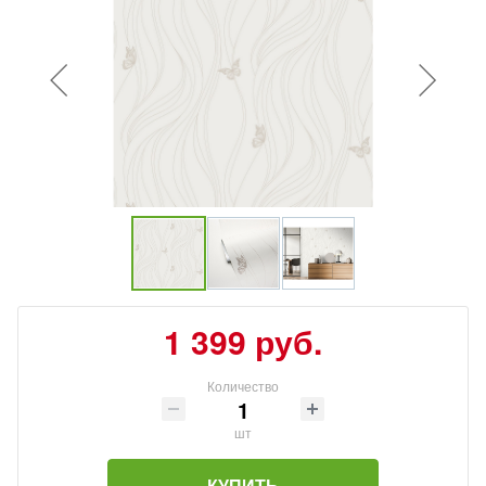
1 399 руб.
Количество
шт
КУПИТЬ