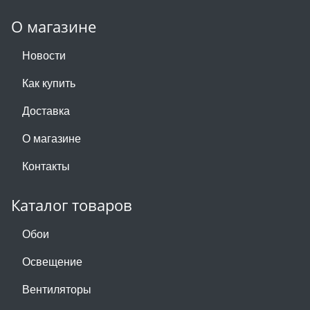
О магазине
Новости
Как купить
Доставка
О магазине
Контакты
Каталог товаров
Обои
Освещение
Вентиляторы