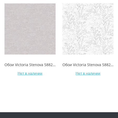
Обои Victoria Stenova 588258 ALLEGRA/АЛЛЕГРА
Обои Victoria Stenova 588251 ALLEGRA/АЛЛЕГРА
Нет в наличии
Нет в наличии