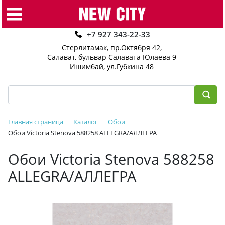
+7 927 343-22-33
Стерлитамак, пр.Октября 42
,
Салават, бульвар Салавата Юлаева 9
Ишимбай, ул.Губкина 48
Главная страница
Каталог
Обои
Обои Victoria Stenova 588258 ALLEGRA/АЛЛЕГРА
Обои Victoria Stenova 588258
ALLEGRA/АЛЛЕГРА