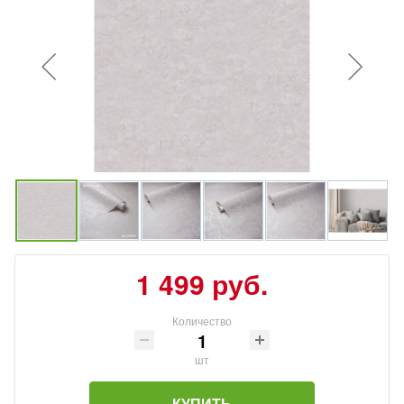
1 499 руб.
Количество
шт
КУПИТЬ