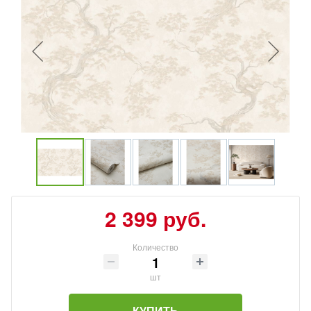
2 399 руб.
Количество
шт
КУПИТЬ