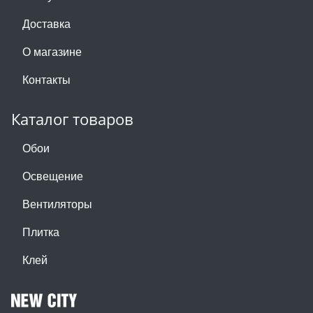
Доставка
О магазине
Контакты
Каталог товаров
Обои
Освещение
Вентиляторы
Плитка
Клей